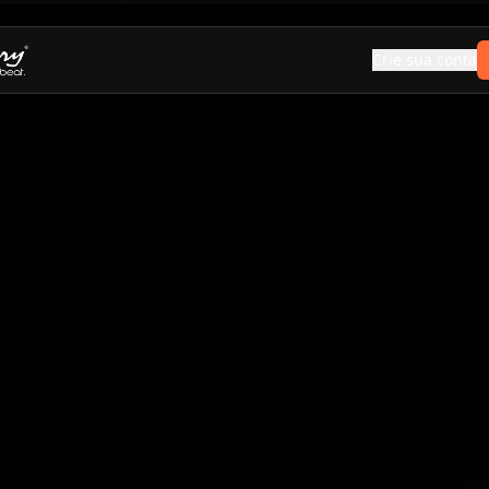
Crie sua conta