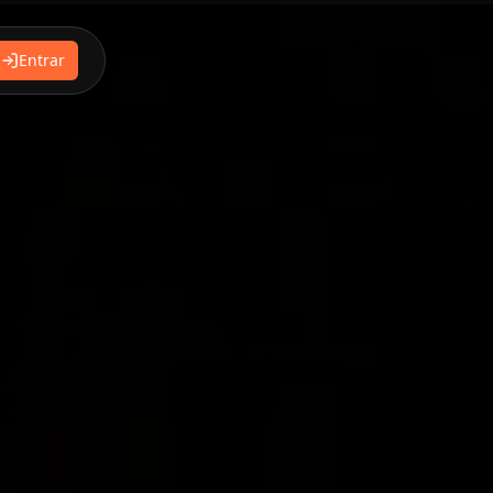
Entrar